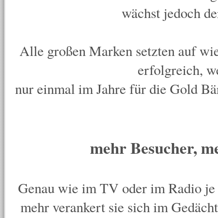
wächst jedoch de
Alle großen Marken setzten auf w
erfolgreich, 
nur einmal im Jahre für
die Gold
Bär
mehr Besucher, m
Genau wie im TV oder im Radio je 
mehr verankert sie sich im Gedäch