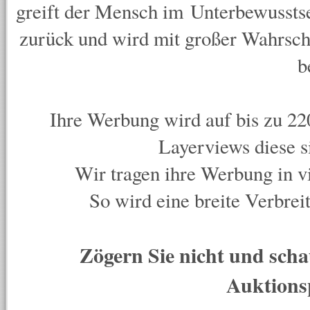
greift der Mensch im Unterbewussts
zurück und wird mit großer Wahrsche
b
Ihre Werbung wird auf bis zu 2
Layerviews
diese s
Wir tragen ihre Werbung in v
So wird eine breite Verbreit
Zögern Sie nicht und scha
Auktions